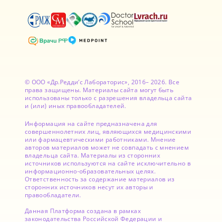
© ООО «Др.Редди’с Лабораторис», 2016– 2026. Все
права защищены. Материалы сайта могут быть
использованы только с разрешения владельца сайта
и (или) иных правообладателей.
Информация на сайте предназначена для
совершеннолетних лиц, являющихся медицинскими
или фармацевтическими работниками. Мнение
авторов материалов может не совпадать с мнением
владельца сайта. Материалы из сторонних
источников используются на сайте исключительно в
информационно-образовательных целях.
Ответственность за содержание материалов из
сторонних источников несут их авторы и
правообладатели.
Данная Платформа создана в рамках
законодательства Российской Федерации и