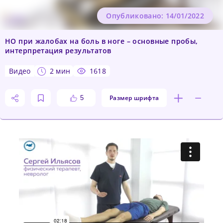
Опубликовано: 14/01/2022
НО при жалобах на боль в ноге – основные пробы,
интерпретация результатов
видео
2 мин
1618
Размер шрифта
5