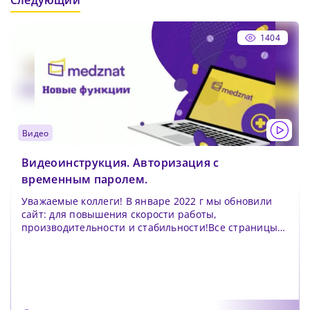
Следующий
1404
видео
Видеоинструкция. Авторизация с
временным паролем.
Уважаемые коллеги! В январе 2022 г мы обновили
сайт: для повышения скорости работы,
производительности и стабильности!Все страницы
теперь загруж...