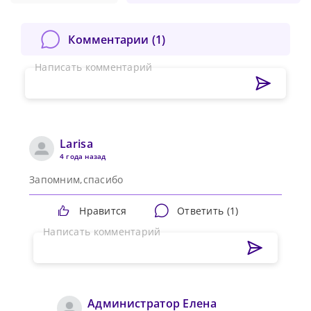
Комментарии (
1
)
Написать комментарий
Larisa
4 года назад
Запомним,спасибо
Нравится
Ответить (
1
)
Написать комментарий
Администратор Елена