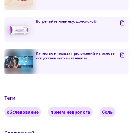
Подтвердите Пароль
*
Встречайте новинку: Долококс®
Качество и польза приложений на основе
искусственного интеллекта...
Теги
обследование
прием невролога
боль