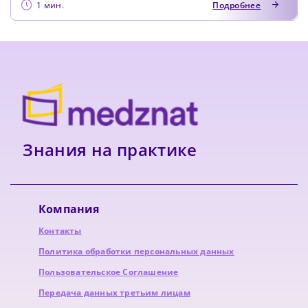
1 мин.
Подробнее
Знания на практике
Компания
Контакты
Политика обработки персональных данных
Пользовательское Соглашение
Передача данных третьим лицам