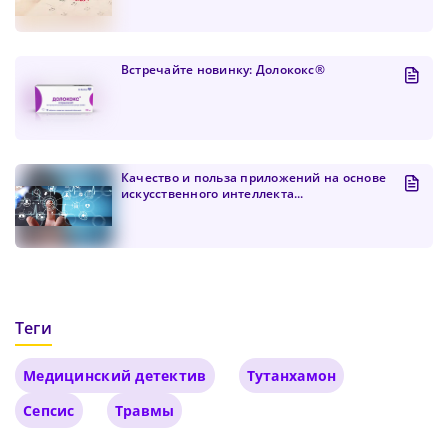
Встречайте новинку: Долококс®
Качество и польза приложений на основе
искусственного интеллекта...
Теги
Медицинский детектив
Тутанхамон
Сепсис
Травмы