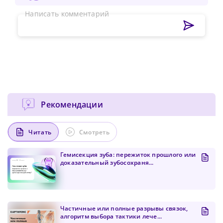
Написать комментарий
Рекомендации
Читать
Смотреть
Гемисекция зуба: пережиток прошлого или
доказательный зубосохраня...
Частичные или полные разрывы связок,
алгоритм выбора тактики лече...