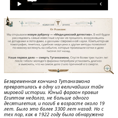
Безвременная кончина Тутанхамона
превратилась в одну из величайших тайн
мировой истории. Юный фараон правил
Египтом недолго, не больше одного
десятилетия, и погиб в возрасте около 19
лет. Было это более 3300 лет назад. Но с
тех пор, как в 1922 году была обнаружена