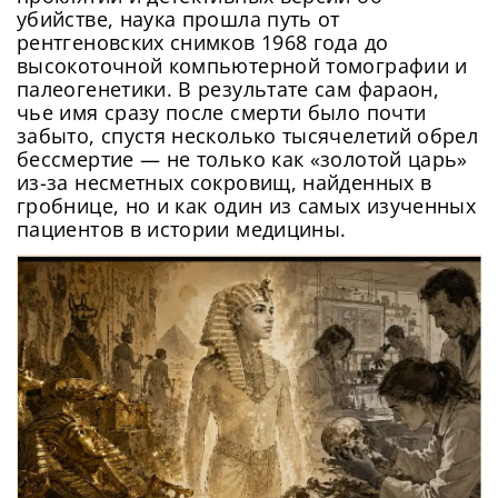
убийстве, наука прошла путь от
рентгеновских снимков 1968 года до
высокоточной компьютерной томографии и
палеогенетики. В результате сам фараон,
чье имя сразу после смерти было почти
забыто, спустя несколько тысячелетий обрел
бессмертие — не только как «золотой царь»
из-за несметных сокровищ, найденных в
гробнице, но и как один из самых изученных
пациентов в истории медицины.