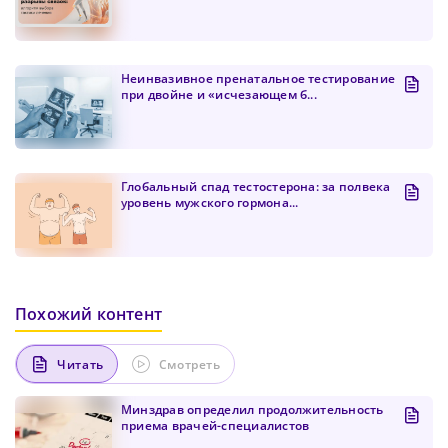
Неинвазивное пренатальное тестирование
при двойне и «исчезающем б...
Глобальный спад тестостерона: за полвека
уровень мужского гормона...
Похожий контент
Читать
Смотреть
Минздрав определил продолжительность
приема врачей-специалистов