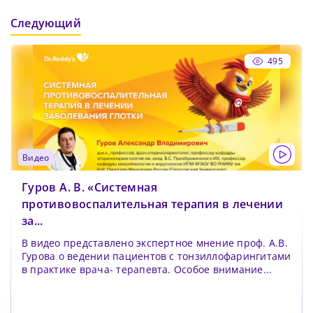
Следующий
495
видео
Гуров А. В. «Системная
противовоспалительная терапия в лечении
за...
В видео представлено экспертное мнение проф. А.В.
Гурова о ведении пациентов с тонзиллофарингитами
в практике врача- терапевта. Особое внимание...