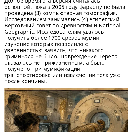
Долгое время эта версия считалась
основной, пока в 2005 году фараону не была
проведена (3) компьютерная томография.
Исследованием занимались (4) египетский
Верховный совет по древностям и National
Geographic. Исследователям удалось
получить более 1700 срезов мумии,
изучение которых позволило с
уверенностью заявить, что никакого
криминала не было. Повреждение черепа
оказалось не прижизненным, а было
получено при мумификации,
транспортировке или извлечении тела уже
после кончины.