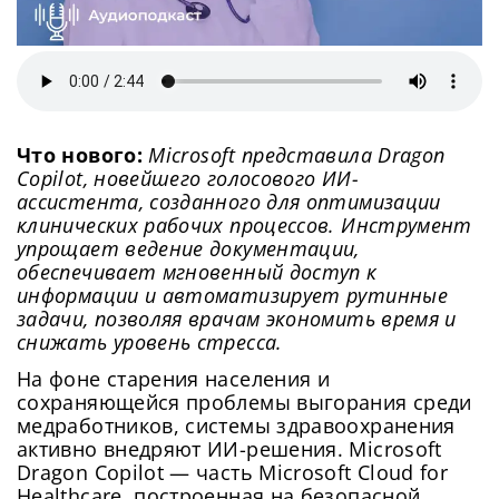
Что нового:
Microsoft представила Dragon
Copilot, новейшего голосового ИИ-
ассистента, созданного для оптимизации
клинических рабочих процессов. Инструмент
упрощает ведение документации,
обеспечивает мгновенный доступ к
информации и автоматизирует рутинные
задачи, позволяя врачам экономить время и
снижать уровень стресса.
На фоне старения населения и
сохраняющейся проблемы выгорания среди
медработников, системы здравоохранения
активно внедряют ИИ-решения. Microsoft
Dragon Copilot — часть Microsoft Cloud for
Healthcare, построенная на безопасной