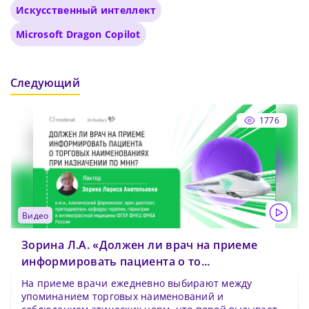
Искусственный интеллект
Microsoft Dragon Copilot
Следующий
1776
видео
Зорина Л.А. «Должен ли врач на приеме
информировать пациента о то...
На приеме врачи ежедневно выбирают между
упоминанием торговых наименований и