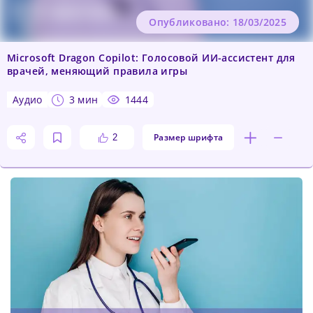
Опубликовано: 18/03/2025
Microsoft Dragon Copilot: Голосовой ИИ-ассистент для
врачей, меняющий правила игры
аудио
3 мин
1444
Размер шрифта
2