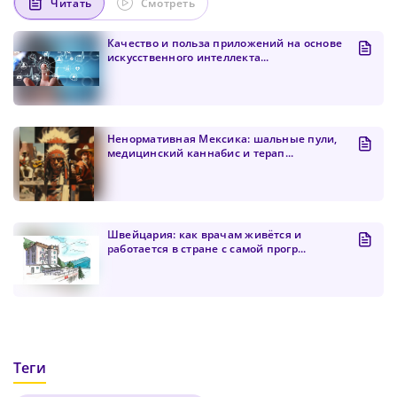
Читать
Смотреть
Качество и польза приложений на основе
искусственного интеллекта...
Ненормативная Мексика: шальные пули,
медицинский каннабис и терап...
Швейцария: как врачам живётся и
работается в стране с самой прогр...
Теги