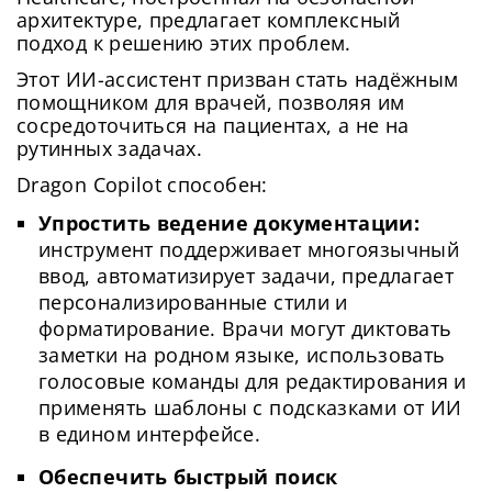
архитектуре, предлагает комплексный
подход к решению этих проблем.
Этот ИИ-ассистент призван стать надёжным
помощником для врачей, позволяя им
сосредоточиться на пациентах, а не на
рутинных задачах.
Dragon Copilot способен:
Упростить ведение документации:
инструмент поддерживает многоязычный
ввод, автоматизирует задачи, предлагает
персонализированные стили и
форматирование. Врачи могут диктовать
заметки на родном языке, использовать
голосовые команды для редактирования и
применять шаблоны с подсказками от ИИ
в едином интерфейсе.
Обеспечить быстрый поиск