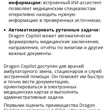
информации:
встроенный ИИ-ассистент
позволяет медицинским специалистам
оперативно находить нужную
информацию в проверенных источниках.
Автоматизировать рутинные задачи:
Dragon Copilot может автоматически
формировать медицинские заключения,
направления, отчёты по визитам и другие
важные документы.
Dragon Copilot доступен для врачей
амбулаторного звена, стационаров и служб
экстренной помощи. Он поможет им быстро
и точно вести документацию,
ориентироваться в электронных
медицинских картах и выполнять
административные задачи.
Первыми оценить преимущества Dragon