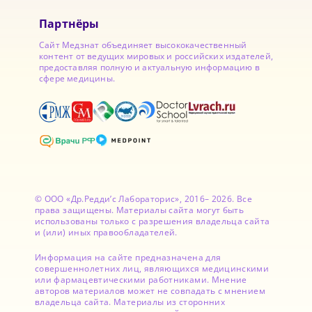
Партнёры
Сайт Медзнат объединяет высококачественный
контент от ведущих мировых и российских издателей,
предоставляя полную и актуальную информацию в
сфере медицины.
© ООО «Др.Редди’с Лабораторис», 2016– 2026. Все
права защищены. Материалы сайта могут быть
использованы только с разрешения владельца сайта
и (или) иных правообладателей.
Информация на сайте предназначена для
совершеннолетних лиц, являющихся медицинскими
или фармацевтическими работниками. Мнение
авторов материалов может не совпадать с мнением
владельца сайта. Материалы из сторонних