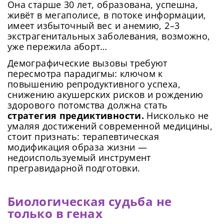
Она старше 30 лет, образована, успешна,
живёт в мегаполисе, в потоке информации,
имеет избыточный вес и анемию, 2–3
экстрагенитальных заболевания, возможно,
уже пережила аборт…
Демографические вызовы требуют
пересмотра парадигмы: ключом к
повышению репродуктивного успеха,
снижению акушерских рисков и рождению
здорового потомства должна стать
стратегия предиктивности.
Нисколько не
умаляя достижений современной медицины,
стоит признать: терапевтическая
модификация образа жизни —
недоиспользуемый инструмент
прегравидарной подготовки.
Биологическая судьба не
только в генах