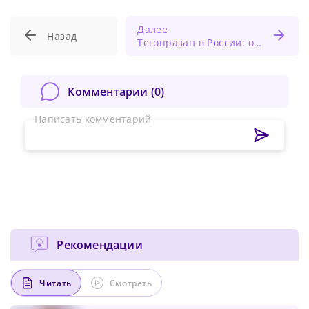
Далее
Назад
Тегопразан в России: обзор публикации о К-КБК
Комментарии (
0
)
Написать комментарий
Рекомендации
Читать
Смотреть