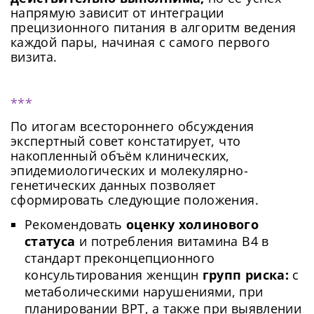
напрямую зависит от интеграции
прецизионного питания в алгоритм ведения
каждой пары, начиная с самого первого
визита.
***
По итогам всестороннего обсуждения
экспертный совет констатирует, что
накопленный объём клинических,
эпидемиологических и молекулярно-
генетических данных позволяет
сформировать следующие положения.
Рекомендовать
оценку холинового
статуса
и потребления витамина B4 в
стандарт преконцепционного
консультирования женщин
групп риска:
с
метаболическими нарушениями, при
планировании ВРТ, а также при выявлении