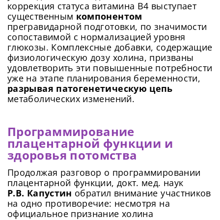
коррекция статуса витамина B4 выступает
существенным
компонентом
прегравидарной подготовки, по значимости
сопоставимой с нормализацией уровня
глюкозы. Комплексные добавки, содержащие
физиологическую дозу холина, призваны
удовлетворить эти повышенные потребности
уже на этапе планирования беременности,
разрывая патогенетическую цепь
метаболических изменений.
Программирование
плацентарной функции и
здоровья потомства
Продолжая разговор о программировании
плацентарной функции, докт. мед. наук
Р.В. Капустин
обратил внимание участников
на одно противоречие: несмотря на
официальное признание холина