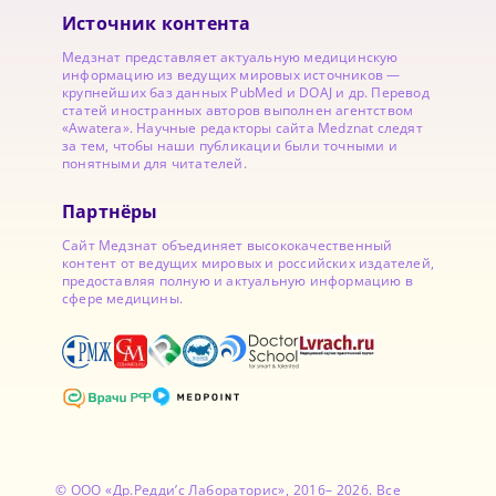
Источник контента
Медзнат представляет актуальную медицинскую
информацию из ведущих мировых источников —
крупнейших баз данных PubMed и DOAJ и др. Перевод
статей иностранных авторов выполнен агентством
«Awatera». Научные редакторы сайта Medznat следят
за тем, чтобы наши публикации были точными и
понятными для читателей.
Партнёры
Сайт Медзнат объединяет высококачественный
контент от ведущих мировых и российских издателей,
предоставляя полную и актуальную информацию в
сфере медицины.
© ООО «Др.Редди’с Лабораторис», 2016– 2026. Все