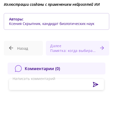
Иллюстрации созданы с применением нейросетей ИИ
Авторы:
Ксения Скрыпник, кандидат биологических наук
Далее
Назад
Памятка: когда выбирать К-КБК вместо ИПП?
Комментарии (
0
)
Написать комментарий