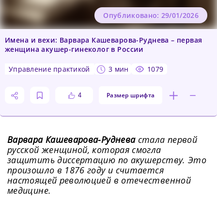
Опубликовано: 29/01/2026
Имена и вехи: Варвара Кашеварова-Руднева – первая
женщина акушер-гинеколог в России
управление практикой
3 мин
1079
Размер шрифта
4
Варвара Кашеварова-Руднева
стала первой
русской женщиной, которая смогла
защитить диссертацию по акушерству. Это
произошло в 1876 году и считается
настоящей революцией в отечественной
медицине.