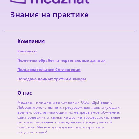
Знания на практике
Компания
Контакты
Политика обработки персональных данных
Пользовательское Соглашение
Передача данных третьим лицам
О нас
Медзнат, инициатива компании ООО «Др.Редди’с
Лабораторис»., является ресурсом для практикующих
врачей, обеспечивающим их непрерывное обучение.
Сайт содержит отсылки на другие профессиональные
ресурсы, полезные в повседневной медицинской
практике. Мы всегда рады вашим вопросам и
предложениям!