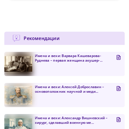
Рекомендации
Имена и вехи: Варвара Кашеварова-
Руднева – первая женщина акушер-...
Имена и вехи: Алексей Доброславин –
основоположник научной и меди...
Имена и вехи: Александр Вишневский –
хирург, сделавший военную ме...