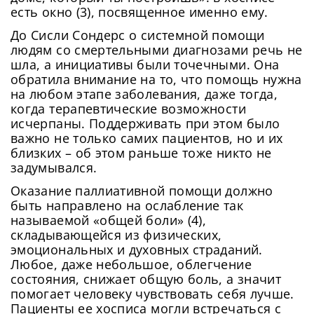
есть окно (3), посвященное именно ему.
До Сисли Сондерс о системной помощи
людям со смертельными диагнозами речь не
шла, а инициативы были точечными. Она
обратила внимание на то, что помощь нужна
на любом этапе заболевания, даже тогда,
когда терапевтические возможности
исчерпаны. Поддерживать при этом было
важно не только самих пациентов, но и их
близких – об этом раньше тоже никто не
задумывался.
Оказание паллиативной помощи должно
быть направлено на ослабление так
называемой «общей боли» (4),
складывающейся из физических,
эмоциональных и духовных страданий.
Любое, даже небольшое, облегчение
состояния, снижает общую боль, а значит
помогает человеку чувствовать себя лучше.
Пациенты ее хосписа могли встречаться с