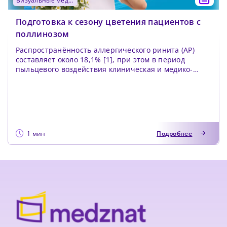
визуальные медиа
Подготовка к сезону цветения пациентов с
поллинозом
Распространённость аллергического ринита (АР)
составляет около 18,1% [1], при этом в период
пыльцевого воздействия клиническая и медико-
социальна...
1 мин
Подробнее