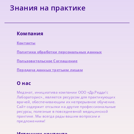
Знания на практике
Компания
Контакты
Политика обработки персональных данных
Пользовательское Соглашение
Передача данных третьим лицам
О нас
Медзнат, инициатива компании ООО «Др.Редди’с
Лабораторис»., является ресурсом для практикующих
врачей, обеспечивающим их непрерывное обучение.
Сайт содержит отсылки на другие профессиональные
ресурсы, полезные в повседневной медицинской
практике. Мы всегда рады вашим вопросам и
предложениям!