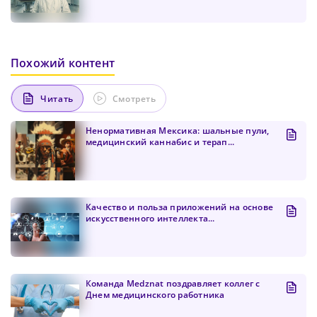
Похожий контент
Читать
Смотреть
Ненормативная Мексика: шальные пули,
медицинский каннабис и терап...
Качество и польза приложений на основе
искусственного интеллекта...
Команда Medznat поздравляет коллег с
Днем медицинского работника